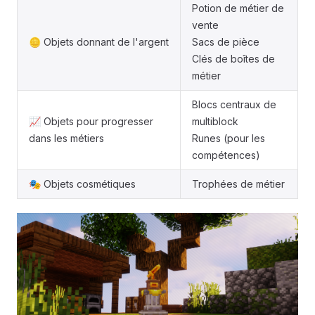
Potion de métier de
vente
🪙 Objets donnant de l'argent
Sacs de pièce
Clés de boîtes de
métier
Blocs centraux de
📈 Objets pour progresser
multiblock
dans les métiers
Runes (pour les
compétences)
🎭 Objets cosmétiques
Trophées de métier