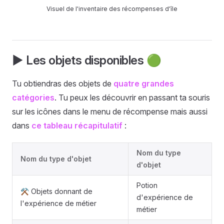
Visuel de l'inventaire des récompenses d'île
▶️ Les objets disponibles 🟢
Tu obtiendras des objets de
quatre grandes
catégories
. Tu peux les découvrir en passant ta souris
sur les icônes dans le menu de récompense mais aussi
dans
ce tableau récapitulatif
:
Nom du type
Nom du type d'objet
d'objet
Potion
⚒️ Objets donnant de
d'expérience de
l'expérience de métier
métier