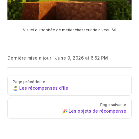
Visuel du trophée de métier chasseur de niveau 60
Dernière mise à jour :
June 9, 2026 at 6:52 PM
Pager
Page précédente
🏝️ Les récompenses d'île
Page suivante
🎉 Les objets de récompense