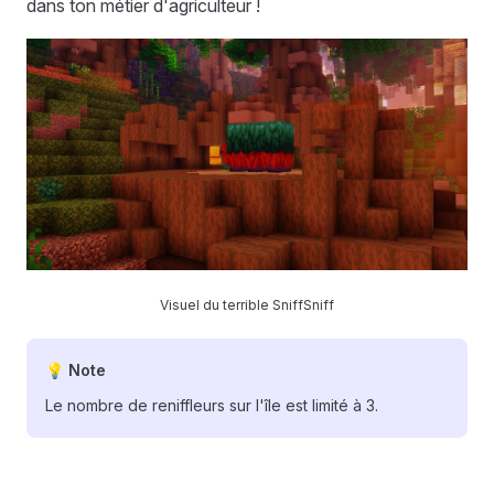
dans ton métier d'agriculteur !
Visuel du terrible SniffSniff
💡 Note
Le nombre de reniffleurs sur l'île est limité à 3.