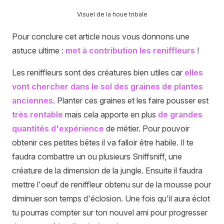
Visuel de la houe tribale
Pour conclure cet article nous vous donnons une
astuce ultime :
met à contribution les reniffleurs
!
Les reniffleurs sont des créatures bien utiles car
elles
vont chercher dans le sol des graines de plantes
anciennes
. Planter ces graines et les faire pousser est
très rentable
mais cela apporte en plus
de grandes
quantités d'expérience
de métier. Pour pouvoir
obtenir ces petites bêtes il va falloir être habile. Il te
faudra combattre un ou plusieurs Sniffsniff, une
créature de la dimension de la jungle. Ensuite il faudra
mettre l'oeuf de reniffleur obtenu sur de la mousse pour
diminuer son temps d'éclosion. Une fois qu'il aura éclot
tu pourras compter sur ton nouvel ami pour progresser