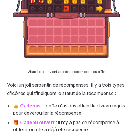
Visuel de l'inventaire des récompenses d'île
Voici un joli serpentin de récompenses. Il y a trois types
d'icônes qui t'indiquent le statut de la récompense :
🔒
Cadenas
: ton île n'as pas atteint le niveau requis
pour déverouiller la récompense
🎁
Cadeau ouvert
: il n'y a pas de récompense à
obtenir ou elle a déjà été récupérée