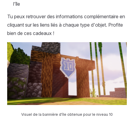
l'île
Tu peux retrouver des informations complémentaire en
cliquant sur les liens liés à chaque type d'objet. Profite
bien de ces cadeaux !
Visuel de la bannière d'île obtenue pour le niveau 10