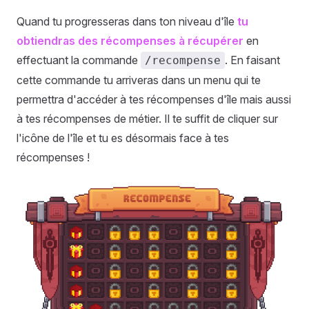
Quand tu progresseras dans ton niveau d'île
tu
obtiendras des récompenses à récupérer
en
effectuant la commande
. En faisant
/recompense
cette commande tu arriveras dans un menu qui te
permettra d'accéder à tes récompenses d'île mais aussi
à tes récompenses de métier. Il te suffit de cliquer sur
l'icône de l'île et tu es désormais face à tes
récompenses !