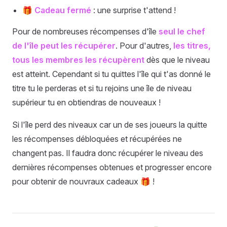
🎁
Cadeau fermé
: une surprise t'attend !
Pour de nombreuses récompenses d'île
seul le chef
de l'île peut les récupérer
. Pour d'autres,
les titres,
tous les membres les récupèrent
dès que le niveau
est atteint. Cependant si tu quittes l'île qui t'as donné le
titre tu le perderas et si tu rejoins une île de niveau
supérieur tu en obtiendras de nouveaux !
Si l'île perd des niveaux car un de ses joueurs la quitte
les récompenses débloquées et récupérées ne
changent pas. Il faudra donc récupérer le niveau des
dernières récompenses obtenues et progresser encore
pour obtenir de nouvraux cadeaux 🎁 !